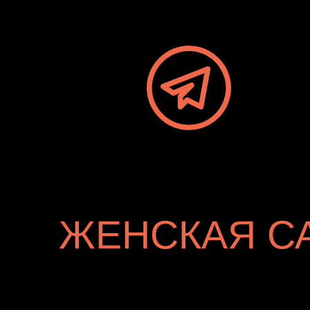
ЖЕНСКАЯ С