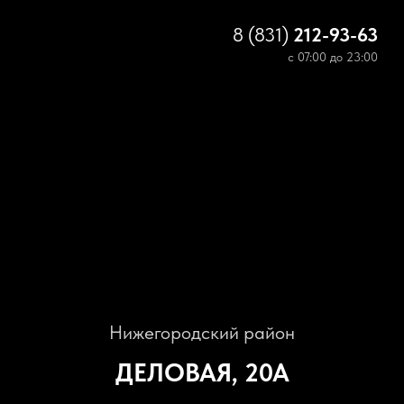
8 (831)
212-93-63
с 07:00 до 23:00
Нижегородский район
ДЕЛОВАЯ, 20А
Единоборства
ОТКРЫТЬ САЙТ